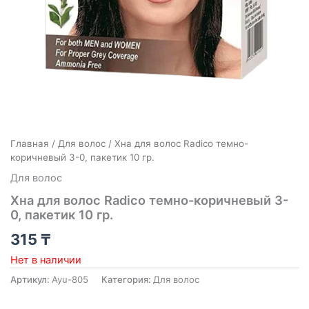
Главная
/
Для волос
/ Хна для волос Radico темно-
коричневый 3-0, пакетик 10 гр.
Для волос
Хна для волос Radico темно-коричневый 3-
0, пакетик 10 гр.
315
₸
Нет в наличии
Артикул:
Ayu-805
Категория:
Для волос