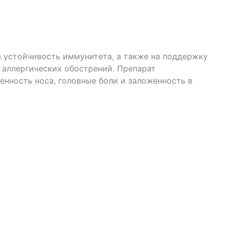
а устойчивость иммунитета, а также на поддержку
 аллергических обострений. Препарат
енность носа, головные боли и заложенность в
.