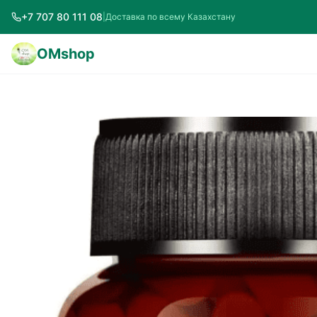
+7 707 80 111 08
|
Доставка по всему Казахстану
OMshop