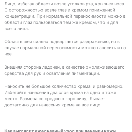
Лицо, избегая области возле уголков рта, крыльев носа.
С осторожностью возле глаз и кремом пониженной
концентрации. При нормальной переносимости можно в
области глаз пользоваться тем же кремом, что и для
всего лица.
Область шеи сильно подвергается раздражению, но в
случае нормальной переносимости можно наносить и на
нее.
Внешняя сторона ладоней, в качестве омолаживающего
средства для рук и осветления пигментации.
Наносить не большое количество крема и равномерно.
Избегайте нанесения два слоя крема на одно и тоже
место. Размера со среднюю горошину, бывает
достаточно для нанесения крема на все лицо.
Как выглядит ежедневный уход при лечении кожи