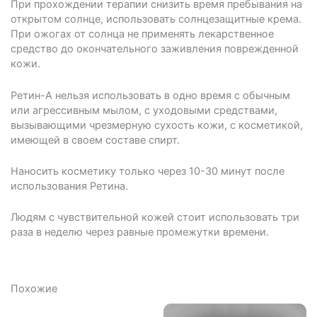
При прохождении терапии снизить время пребывания на
открытом солнце, использовать солнцезащитные крема.
При ожогах от солнца не применять лекарственное
средство до окончательного заживления поврежденной
кожи.
Ретин-А нельзя использовать в одно время с обычным
или агрессивным мылом, с уходовыми средствами,
вызывающими чрезмерную сухость кожи, с косметикой,
имеющей в своем составе спирт.
Наносить косметику только через 10-30 минут после
использования Ретина.
Людям с чувствительной кожей стоит использовать три
раза в неделю через равные промежутки времени.
Похожие