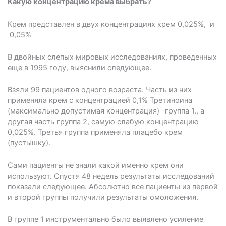
Какую концентрацию крема выбрать?
Крем представлен в двух концентрациях крем 0,025%, и
0,05%
В двойных слепых мировых исследованиях, проведенных
еще в 1995 году, выяснили следующее.
Взяли 99 пациентов одного возраста. Часть из них
применяла крем с концентрацией 0,1% Третиноина
(максимально допустимая концентрация) -группа 1., а
другая часть группа 2, самую слабую концентрацию
0,025%. Третья группа применяла плацебо крем
(пустышку).
Сами пациенты не знали какой именно крем они
используют. Спустя 48 недель результаты исследований
показали следующее. Абсолютно все пациенты из первой
и второй группы получили результаты омоложения.
В группе 1 инструментально было выявлено усиление