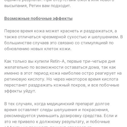
высыпания, Ретин вам подходит.
Возможные побочные эффекты
Первое время кожа может краснеть и раздражаться, а
также отличаться чрезмерной сухостью и шелушением. В
большинстве случаев это связано со стимуляцией по
обновлению новых клеток кожи.
Как только вы купили Retin-A, первые три-четыре дня
желательно по возможности оставаться дома, так как
именно в этот период кожа наиболее остро реагирует на
ретиновую кислоту. Но через некоторое время кислота
перестанет раздражать кожный покров, и все побочные
эффекты уйдут.
В тех случаях, когда медицинский препарат долгое
время оставляет следы шелушения и покраснения,
рекомендуется уменьшить дозировку средства. Если и
это не привело к должному результату, и побочные