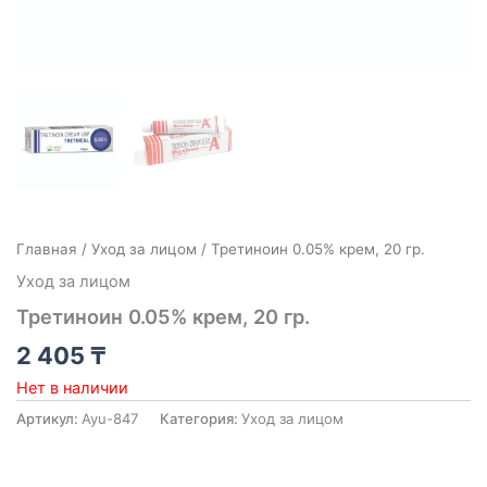
Главная
/
Уход за лицом
/ Третиноин 0.05% крем, 20 гр.
Уход за лицом
Третиноин 0.05% крем, 20 гр.
2 405
₸
Нет в наличии
Артикул:
Ayu-847
Категория:
Уход за лицом