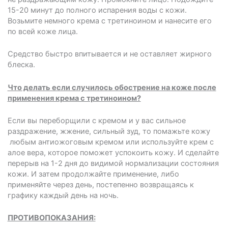
15-20 минут до полного испарения воды с кожи.
Возьмите немного крема с третиноином и нанесите его
по всей коже лица.
Средство быстро впитывается и не оставляет жирного
блеска.
Что делать если случилось обострение на коже после
применения крема с третиноином?
Если вы переборщили с кремом и у вас сильное
раздражение, жжение, сильный зуд, то помажьте кожу
любым антиожоговым кремом или используйте крем с
алое вера, которое поможет успокоить кожу. И сделайте
перерыв на 1-2 дня до видимой нормализации состояния
кожи. И затем продолжайте применение, либо
применяйте через день, постепенно возвращаясь к
графику каждый день на ночь.
ПРОТИВОПОКАЗАНИЯ: