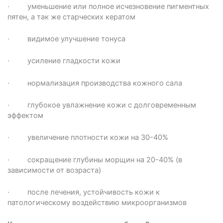
· уменьшение или полное исчезновение пигментных
пятен, а так же старческих кератом
· видимое улучшение тонуса
· усиление гладкости кожи
· нормализация производства кожного сала
· глубокое увлажнение кожи с долговременным
эффектом
· увеличение плотности кожи на 30-40%
· сокращение глубины морщин на 20-40% (в
зависимости от возраста)
· после лечения, устойчивость кожи к
патологическому воздействию микроорганизмов