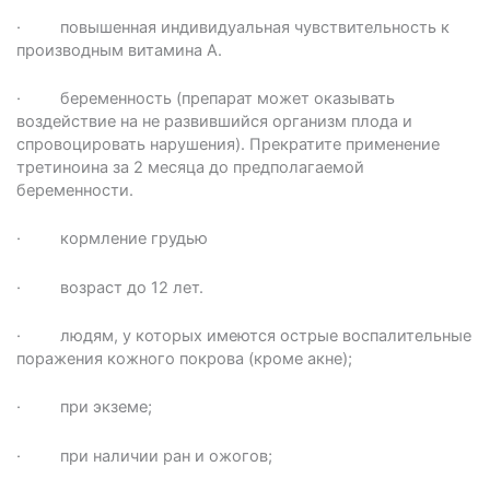
· повышенная индивидуальная чувствительность к
производным витамина А.
· беременность (препарат может оказывать
воздействие на не развившийся организм плода и
спровоцировать нарушения). Прекратите применение
третиноина за 2 месяца до предполагаемой
беременности.
· кормление грудью
· возраст до 12 лет.
· людям, у которых имеются острые воспалительные
поражения кожного покрова (кроме акне);
· при экземе;
· при наличии ран и ожогов;