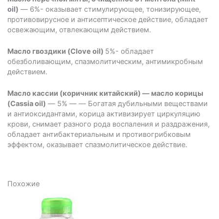
oil)
― 6%- оказывает стимулирующее, тонизирующее,
противовирусное и антисептическое действие, обладает
освежающим, отвлекающим действием.
Масло гвоздики (Clove oil)
5%- обладает
обезболивающим, спазмолитическим, антимикробным
действием.
Масло кассии (коричник китайский) ― масло корицы
(Cassia oil)
― 5% ― ― Богатая дубильными веществами
и антиоксидантами, корица активизирует циркуляцию
крови, снимает разного рода воспаления и раздражения,
обладает антибактериальным и противогрибковым
эффектом, оказывает спазмолитическое действие.
Похожие