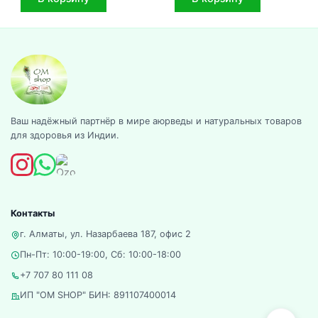
Ваш надёжный партнёр в мире аюрведы и натуральных товаров
для здоровья из Индии.
Контакты
г. Алматы, ул. Назарбаева 187, офис 2
Пн-Пт: 10:00-19:00, Сб: 10:00-18:00
+7 707 80 111 08
ИП "OM SHOP" БИН: 891107400014