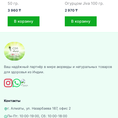
50 гр.
Огурцом Jiva 100 гр.
3 960
₸
2 970
₸
В корзину
В корзину
Ваш надёжный партнёр в мире аюрведы и натуральных товаров
для здоровья из Индии.
Контакты
г. Алматы, ул. Назарбаева 187, офис 2
Пн-Пт: 10:00-19:00, Сб: 10:00-18:00