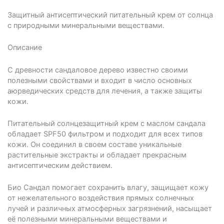
Защитный антисептический питательный крем от солнца
с природными минеральными веществами.
Описание
С древности сандаловое дерево известно своими
полезными свойствами и входит в число основных
аюрведических средств для лечения, а также защиты
кожи.
Питательный солнцезащитный крем с маслом сандала
обладает SPF50 фильтром и подходит для всех типов
кожи. Он соединил в своем составе уникальные
растительные экстракты и обладает прекрасным
антисептическим действием.
Био Сандал помогает сохранить влагу, защищает кожу
от нежелательного воздействия прямых солнечных
лучей и различных атмосферных загрязнений, насыщает
её полезными минеральными веществами и