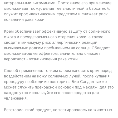
натуральными витаминами. Постоянное его применение
омолаживает кожу, делает её эластичной и бархатной,
служит профилактическим средством и снижает риск
появления рака кожи.
Крем обеспечивает эффективную защиту от солнечного
ожога и преждевременного старения кожи, а также
сводит к минимуму риск аллергических реакций,
вызываемых долгим пребыванием на солнце. Обладает
омолаживающим эффектом, значительно снижает
вероятность возникновения рака кожи.
Способ применения: тонким слоем наносить крем перед
воздействием на кожу солнечных лучей, после купания
процедуру необходимо повторить. Био Сандал также
может служить прекрасной основой под макияж, для это
каждое утро используйте его после средства для
увлажнения.
Вегетарианский продукт, не тестировалось на животных.