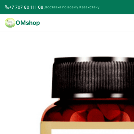
+7 707 80 111 08
|
Доставка по всему Казахстану
OMshop