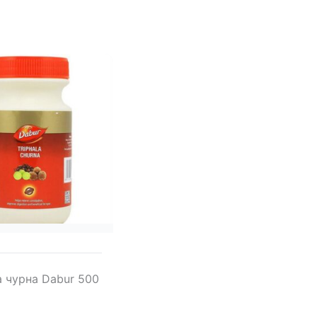
 чурна Dabur 500