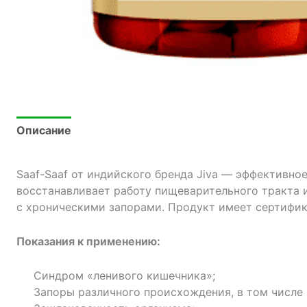
Описание
Saaf-Saaf от индийского бренда Jiva — эффективно
восстанавливает работу пищеварительного тракта 
с хроническими запорами. Продукт имеет сертифик
Показания к применению:
Синдром «ленивого кишечника»;
Запоры различного происхождения, в том числе 