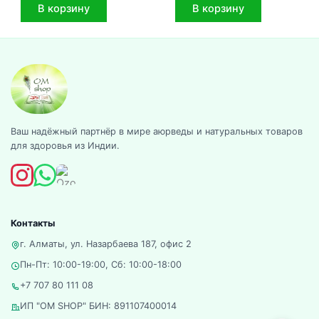
В корзину
В корзину
Ваш надёжный партнёр в мире аюрведы и натуральных товаров
для здоровья из Индии.
Контакты
г. Алматы, ул. Назарбаева 187, офис 2
Пн-Пт: 10:00-19:00, Сб: 10:00-18:00
+7 707 80 111 08
ИП "OM SHOP" БИН: 891107400014