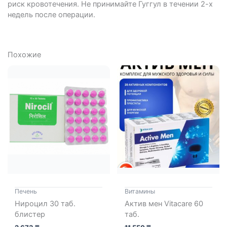
риск кровотечения. Не принимайте Гуггул в течении 2-х
недель после операции.
Похожие
Печень
Витамины
Нироцил 30 таб.
Актив мен Vitacare 60
блистер
таб.