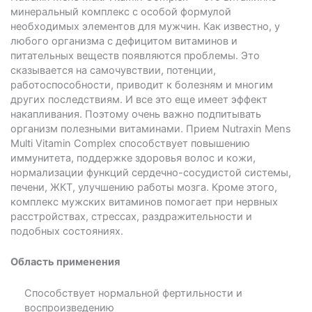
минеральный комплекс с особой формулой
необходимых элементов для мужчин. Как известно, у
любого организма с дефицитом витаминов и
питательных веществ появляются проблемы. Это
сказывается на самочувствии, потенции,
работоспособности, приводит к болезням и многим
других последствиям. И все это еще имеет эффект
накапливания. Поэтому очень важно подпитывать
организм полезными витаминами. Прием Nutraxin Mens
Multi Vitamin Complex способствует повышению
иммунитета, поддержке здоровья волос и кожи,
нормализации функций сердечно-сосудистой системы,
печени, ЖКТ, улучшению работы мозга. Кроме этого,
комплекс мужских витаминов помогает при нервных
расстройствах, стрессах, раздражительности и
подобных состояниях.
Область применения
Способствует нормальной фертильности и
воспроизведению