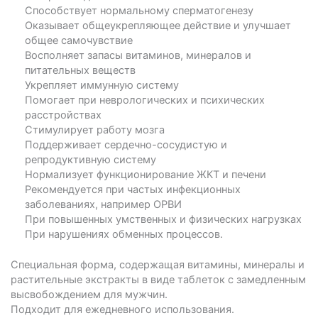
Способствует нормальному сперматогенезу
Оказывает общеукрепляющее действие и улучшает
общее самочувствие
Восполняет запасы витаминов, минералов и
питательных веществ
Укрепляет иммунную систему
Помогает при неврологических и психических
расстройствах
Стимулирует работу мозга
Поддерживает сердечно-сосудистую и
репродуктивную систему
Нормализует функционирование ЖКТ и печени
Рекомендуется при частых инфекционных
заболеваниях, например ОРВИ
При повышенных умственных и физических нагрузках
При нарушениях обменных процессов.
Специальная форма, содержащая витамины, минералы и
растительные экстракты в виде таблеток с замедленным
высвобождением для мужчин.
Подходит для ежедневного использования.