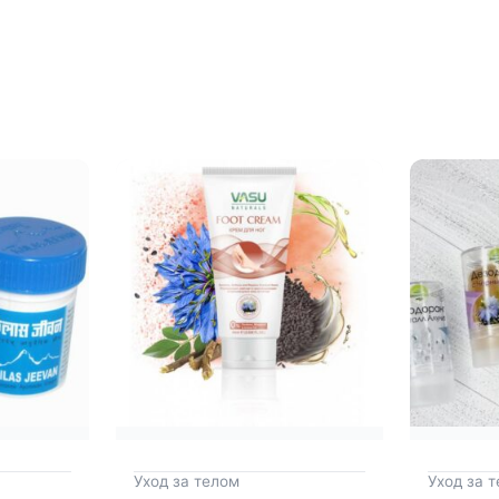
Уход за телом
Уход за 