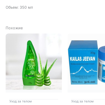
Объем: 350 мл
Похожие
Уход за телом
Уход за телом