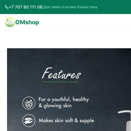
+7 707 80 111 08
|
Доставка по всему Казахстану
OMshop