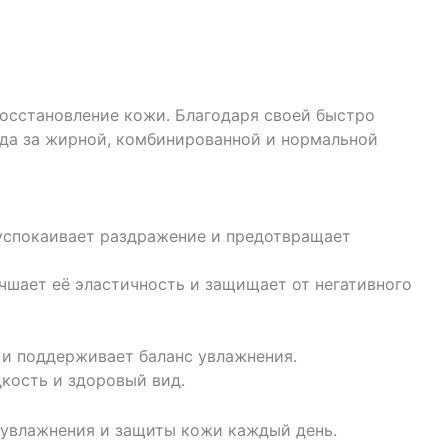
осстановление кожи. Благодаря своей быстро
ода за жирной, комбинированной и нормальной
, успокаивает раздражение и предотвращает
чшает её эластичность и защищает от негативного
 и поддерживает баланс увлажнения.
дкость и здоровый вид.
, увлажнения и защиты кожи каждый день.