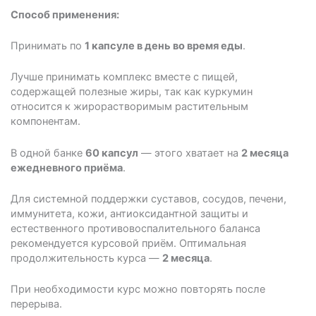
Способ применения:
Принимать по
1 капсуле в день во время еды
.
Лучше принимать комплекс вместе с пищей,
содержащей полезные жиры, так как куркумин
относится к жирорастворимым растительным
компонентам.
В одной банке
60 капсул
— этого хватает на
2 месяца
ежедневного приёма
.
Для системной поддержки суставов, сосудов, печени,
иммунитета, кожи, антиоксидантной защиты и
естественного противовоспалительного баланса
рекомендуется курсовой приём. Оптимальная
продолжительность курса —
2 месяца
.
При необходимости курс можно повторять после
перерыва.