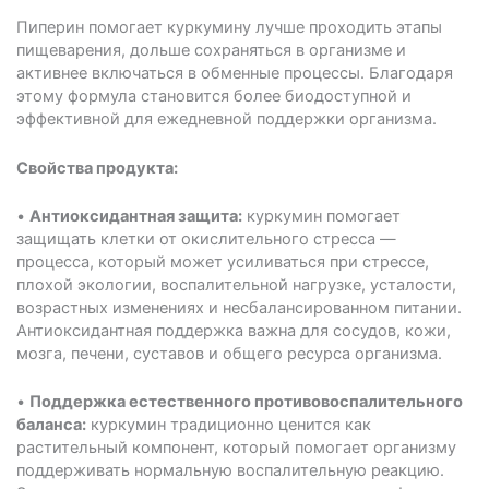
Пиперин помогает куркумину лучше проходить этапы
пищеварения, дольше сохраняться в организме и
активнее включаться в обменные процессы. Благодаря
этому формула становится более биодоступной и
эффективной для ежедневной поддержки организма.
Свойства продукта:
•
Антиоксидантная защита:
куркумин помогает
защищать клетки от окислительного стресса —
процесса, который может усиливаться при стрессе,
плохой экологии, воспалительной нагрузке, усталости,
возрастных изменениях и несбалансированном питании.
Антиоксидантная поддержка важна для сосудов, кожи,
мозга, печени, суставов и общего ресурса организма.
•
Поддержка естественного противовоспалительного
баланса:
куркумин традиционно ценится как
растительный компонент, который помогает организму
поддерживать нормальную воспалительную реакцию.