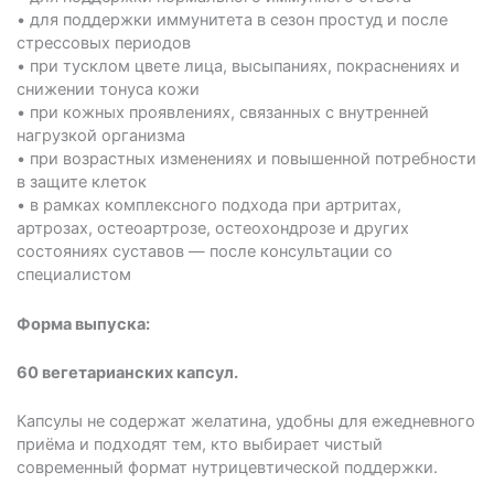
• для поддержки иммунитета в сезон простуд и после
стрессовых периодов
• при тусклом цвете лица, высыпаниях, покраснениях и
снижении тонуса кожи
• при кожных проявлениях, связанных с внутренней
нагрузкой организма
• при возрастных изменениях и повышенной потребности
в защите клеток
• в рамках комплексного подхода при артритах,
артрозах, остеоартрозе, остеохондрозе и других
состояниях суставов — после консультации со
специалистом
Форма выпуска:
60 вегетарианских капсул.
Капсулы не содержат желатина, удобны для ежедневного
приёма и подходят тем, кто выбирает чистый
современный формат нутрицевтической поддержки.