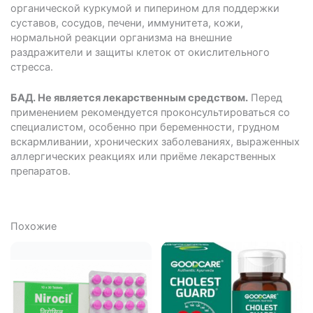
органической куркумой и пиперином для поддержки
суставов, сосудов, печени, иммунитета, кожи,
нормальной реакции организма на внешние
раздражители и защиты клеток от окислительного
стресса.
БАД. Не является лекарственным средством.
Перед
применением рекомендуется проконсультироваться со
специалистом, особенно при беременности, грудном
вскармливании, хронических заболеваниях, выраженных
аллергических реакциях или приёме лекарственных
препаратов.
Похожие