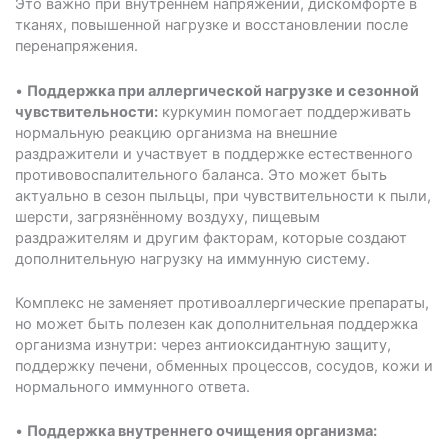
Это важно при внутреннем напряжении, дискомфорте в
тканях, повышенной нагрузке и восстановлении после
перенапряжения.
•
Поддержка при аллергической нагрузке и сезонной
чувствительности:
куркумин помогает поддерживать
нормальную реакцию организма на внешние
раздражители и участвует в поддержке естественного
противовоспалительного баланса. Это может быть
актуально в сезон пыльцы, при чувствительности к пыли,
шерсти, загрязнённому воздуху, пищевым
раздражителям и другим факторам, которые создают
дополнительную нагрузку на иммунную систему.
Комплекс не заменяет противоаллергические препараты,
но может быть полезен как дополнительная поддержка
организма изнутри: через антиоксидантную защиту,
поддержку печени, обменных процессов, сосудов, кожи и
нормального иммунного ответа.
•
Поддержка внутреннего очищения организма: