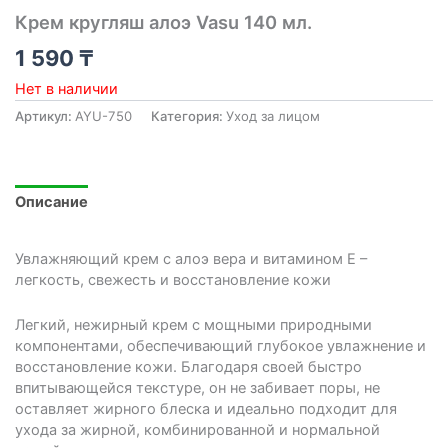
Крем кругляш алоэ Vasu 140 мл.
1 590
₸
Нет в наличии
Артикул:
AYU-750
Категория:
Уход за лицом
Описание
Увлажняющий крем с алоэ вера и витамином Е –
легкость, свежесть и восстановление кожи
Легкий, нежирный крем с мощными природными
компонентами, обеспечивающий глубокое увлажнение и
восстановление кожи. Благодаря своей быстро
впитывающейся текстуре, он не забивает поры, не
оставляет жирного блеска и идеально подходит для
ухода за жирной, комбинированной и нормальной