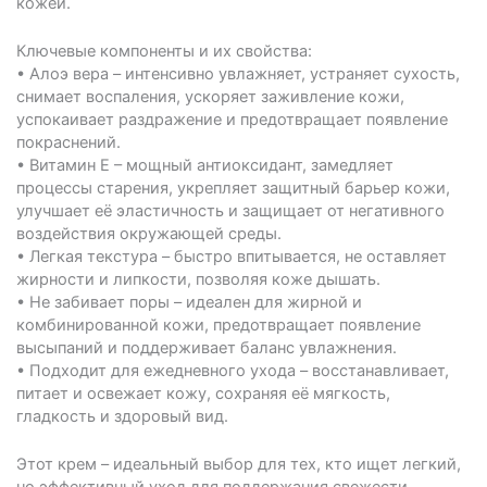
кожей.
Ключевые компоненты и их свойства:
• Алоэ вера – интенсивно увлажняет, устраняет сухость,
снимает воспаления, ускоряет заживление кожи,
успокаивает раздражение и предотвращает появление
покраснений.
• Витамин Е – мощный антиоксидант, замедляет
процессы старения, укрепляет защитный барьер кожи,
улучшает её эластичность и защищает от негативного
воздействия окружающей среды.
• Легкая текстура – быстро впитывается, не оставляет
жирности и липкости, позволяя коже дышать.
• Не забивает поры – идеален для жирной и
комбинированной кожи, предотвращает появление
высыпаний и поддерживает баланс увлажнения.
• Подходит для ежедневного ухода – восстанавливает,
питает и освежает кожу, сохраняя её мягкость,
гладкость и здоровый вид.
Этот крем – идеальный выбор для тех, кто ищет легкий,