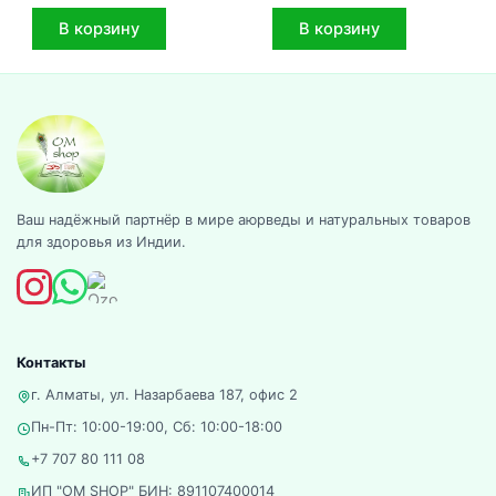
В корзину
В корзину
Ваш надёжный партнёр в мире аюрведы и натуральных товаров
для здоровья из Индии.
Контакты
г. Алматы, ул. Назарбаева 187, офис 2
Пн-Пт: 10:00-19:00, Сб: 10:00-18:00
+7 707 80 111 08
ИП "OM SHOP" БИН: 891107400014