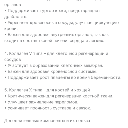
органов
• Поддерживает тургор кожи, предотвращает
дряблость.
• Укрепляет кровеносные сосуды, улучшая циркуляцию
крови.
• Важен для здоровья внутренних органов, так как
входит в состав тканей печени, сердца и легких.
4.⁠ ⁠Коллаген V типа – для клеточной регенерации и
сосудов
• Участвует в образовании клеточных мембран.
• Важен для здоровья кровеносной системы.
• Поддерживает рост плаценты во время беременности.
5.⁠ ⁠Коллаген X типа – для костей и хрящей
• Критически важен для регенерации костной ткани.
• Улучшает заживление переломов.
• Усиливает прочность суставов и связок.
Дополнительные компоненты и их польза