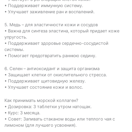
• Поддерживает иммунную систему.
• Улучшает заживление ран и воспалений.
5.⁠ ⁠Медь – для эластичности кожи и сосудов
• Важна для синтеза эластина, который придает коже
упругость.
• Поддерживает здоровье сердечно-сосудистой
системы.
• Помогает предотвратить раннюю седину.
6.⁠ ⁠Селен – антиоксидант и защита организма
• Защищает клетки от окислительного стресса.
• Поддерживает щитовидную железу.
• Улучшает состояние кожи и волос.
Как принимать морской коллаген?
• Дозировка: 3 таблетки утром натощак.
• Курс: 3 месяца.
• Совет: Запивать стаканом воды или теплого чая с
лимоном (для лучшего усвоения).