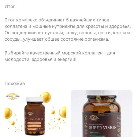
Итог
Этот комплекс объединяет 5 важнейших типов
коллагена и мощные нутриенты для красоты и здоровья.
Он поддерживает суставы, кожу, волосы, ногти, кости и
сосуды, улучшает общее состояние организма.
Выбирайте качественный морской коллаген – для
молодости, здоровья и энергии!
Похожие