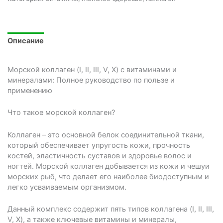
Описание
Морской коллаген (I, II, III, V, X) с витаминами и
минералами: Полное руководство по пользе и
применению
Что такое морской коллаген?
Коллаген – это основной белок соединительной ткани,
который обеспечивает упругость кожи, прочность
костей, эластичность суставов и здоровье волос и
ногтей. Морской коллаген добывается из кожи и чешуи
морских рыб, что делает его наиболее биодоступным и
легко усваиваемым организмом.
Данный комплекс содержит пять типов коллагена (I, II, III,
V, X), а также ключевые витамины и минералы,