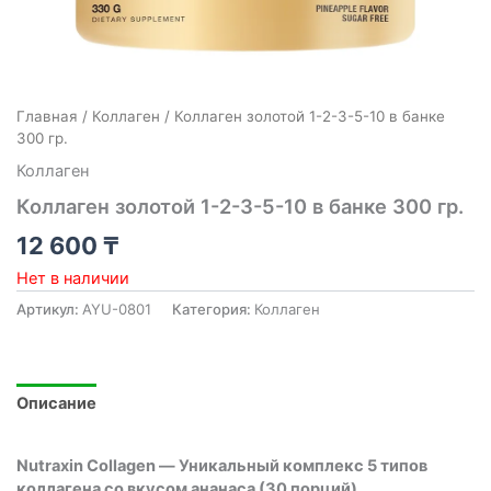
Главная
/
Коллаген
/ Коллаген золотой 1-2-3-5-10 в банке
300 гр.
Коллаген
Коллаген золотой 1-2-3-5-10 в банке 300 гр.
12 600
₸
Нет в наличии
Артикул:
AYU-0801
Категория:
Коллаген
Описание
Nutraxin Collagen — Уникальный комплекс 5 типов
коллагена со вкусом ананаса (30 порций)