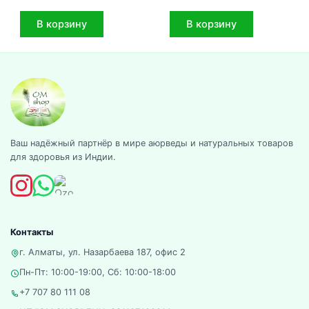
В корзину
В корзину
Ваш надёжный партнёр в мире аюрведы и натуральных товаров
для здоровья из Индии.
Контакты
г. Алматы, ул. Назарбаева 187, офис 2
Пн-Пт: 10:00-19:00, Сб: 10:00-18:00
+7 707 80 111 08