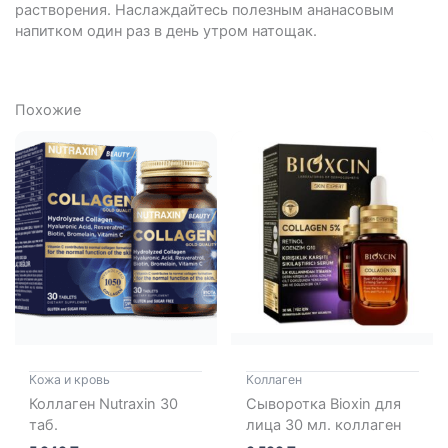
растворения. Наслаждайтесь полезным ананасовым
напитком один раз в день утром натощак.
Похожие
Кожа и кровь
Коллаген
Коллаген Nutraxin 30
Сыворотка Bioxin для
таб.
лица 30 мл. коллаген