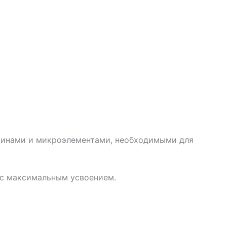
аминами и микроэлементами, необходимыми для
 с максимальным усвоением.