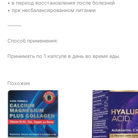
• в период восстановления после болезней
• при несбалансированном питании
⸻
Способ применения:
Принимать по 1 капсуле в день во время еды.
Похожие