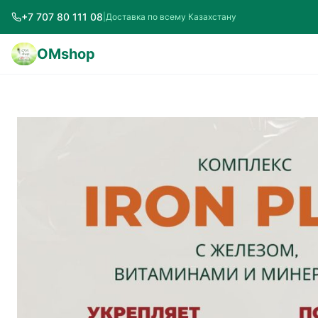
+7 707 80 111 08
|
Доставка по всему Казахстану
OMshop