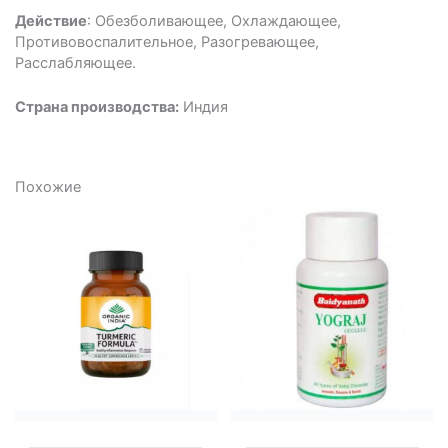
Действие
: Обезболивающее, Охлаждающее,
Противовоспалительное, Разогревающее,
Расслабляющее.
Страна производства:
Индия
Похожие