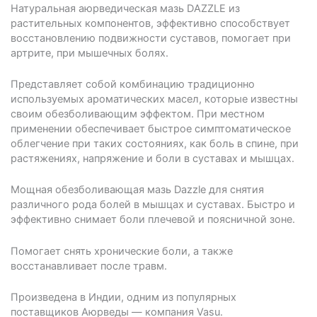
Натуральная аюрведическая мазь DAZZLE из
растительных компонентов, эффективно способствует
восстановлению подвижности суставов, помогает при
артрите, при мышечных болях.
Представляет собой комбинацию традиционно
используемых ароматических масел, которые известны
своим обезболивающим эффектом. При местном
применении обеспечивает быстрое симптоматическое
облегчение при таких состояниях, как боль в спине, при
растяжениях, напряжение и боли в суставах и мышцах.
Мощная обезболивающая мазь Dazzle для снятия
различного рода болей в мышцах и суставах. Быстро и
эффективно снимает боли плечевой и поясничной зоне.
Помогает снять хронические боли, а также
восстанавливает после травм.
Произведена в Индии, одним из популярных
поставщиков Аюрведы — компания Vasu.