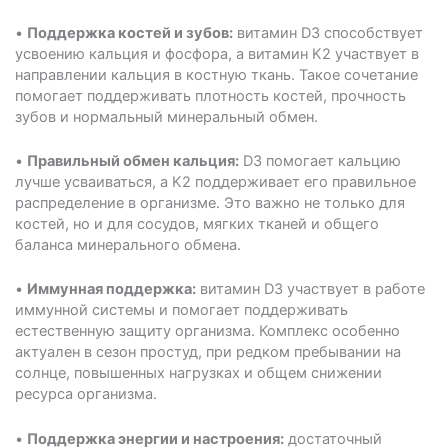
•
Поддержка костей и зубов:
витамин D3 способствует
усвоению кальция и фосфора, а витамин K2 участвует в
направлении кальция в костную ткань. Такое сочетание
помогает поддерживать плотность костей, прочность
зубов и нормальный минеральный обмен.
•
Правильный обмен кальция:
D3 помогает кальцию
лучше усваиваться, а K2 поддерживает его правильное
распределение в организме. Это важно не только для
костей, но и для сосудов, мягких тканей и общего
баланса минерального обмена.
•
Иммунная поддержка:
витамин D3 участвует в работе
иммунной системы и помогает поддерживать
естественную защиту организма. Комплекс особенно
актуален в сезон простуд, при редком пребывании на
солнце, повышенных нагрузках и общем снижении
ресурса организма.
•
Поддержка энергии и настроения:
достаточный