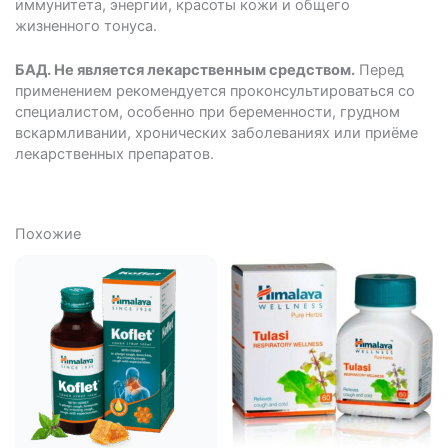
иммунитета, энергии, красоты кожи и общего
жизненного тонуса.
БАД. Не является лекарственным средством.
Перед
применением рекомендуется проконсультироваться со
специалистом, особенно при беременности, грудном
вскармливании, хронических заболеваниях или приёме
лекарственных препаратов.
Похожие