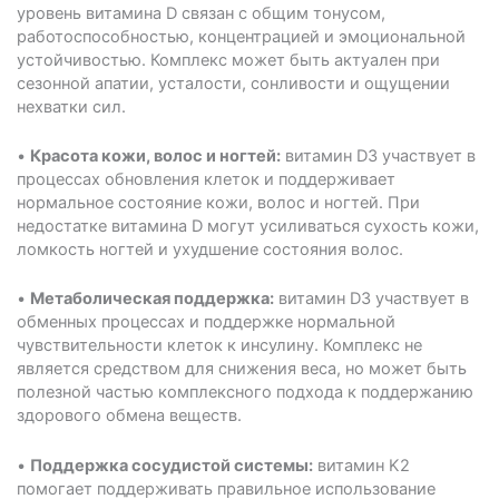
уровень витамина D связан с общим тонусом,
работоспособностью, концентрацией и эмоциональной
устойчивостью. Комплекс может быть актуален при
сезонной апатии, усталости, сонливости и ощущении
нехватки сил.
•
Красота кожи, волос и ногтей:
витамин D3 участвует в
процессах обновления клеток и поддерживает
нормальное состояние кожи, волос и ногтей. При
недостатке витамина D могут усиливаться сухость кожи,
ломкость ногтей и ухудшение состояния волос.
•
Метаболическая поддержка:
витамин D3 участвует в
обменных процессах и поддержке нормальной
чувствительности клеток к инсулину. Комплекс не
является средством для снижения веса, но может быть
полезной частью комплексного подхода к поддержанию
здорового обмена веществ.
•
Поддержка сосудистой системы:
витамин K2
помогает поддерживать правильное использование