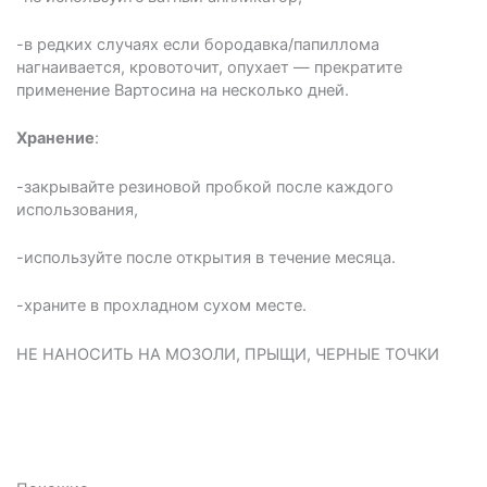
-в редких случаях если бородавка/папиллома
нагнаивается, кровоточит, опухает ― прекратите
применение Вартосина на несколько дней.
Хранение
:
-закрывайте резиновой пробкой после каждого
использования,
-используйте после открытия в течение месяца.
-храните в прохладном сухом месте.
НЕ НАНОСИТЬ НА МОЗОЛИ, ПРЫЩИ, ЧЕРНЫЕ ТОЧКИ