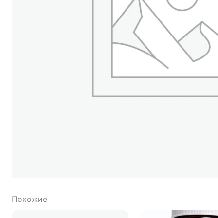
Похожие