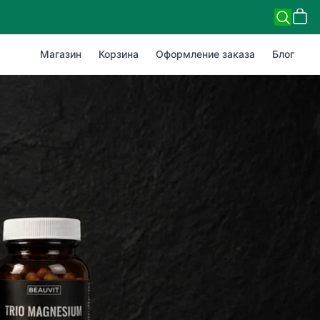
Магазин
Корзина
Оформление заказа
Блог