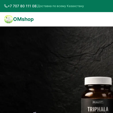
+7 707 80 111 08
|
Доставка по всему Казахстану
OMshop