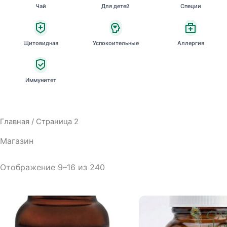
Чай
Для детей
Специи
Щитовидная
Успокоительные
Аллергия
Иммунитет
Главная
/ Страница 2
Магазин
Отображение 9–16 из 240