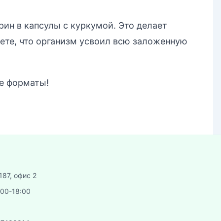
ин в капсулы с куркумой. Это делает
ете, что организм усвоил всю заложенную
е форматы!
187, офис 2
:00-18:00