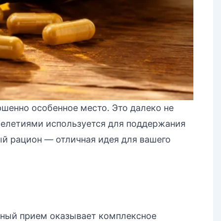
шенно особенное место. Это далеко не
ячелетиями используется для поддержания
ый рацион — отличная идея для вашего
рный прием оказывает комплексное