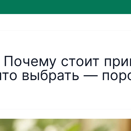
: Почему стоит пр
что выбрать — пор