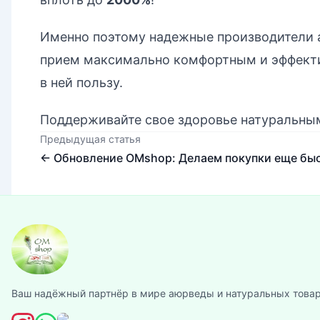
Именно поэтому надежные производители а
прием максимально комфортным и эффектив
в ней пользу.
Поддерживайте свое здоровье натуральны
Предыдущая статья
← Обновление OMshop: Делаем покупки еще быс
Ваш надёжный партнёр в мире аюрведы и натуральных товар