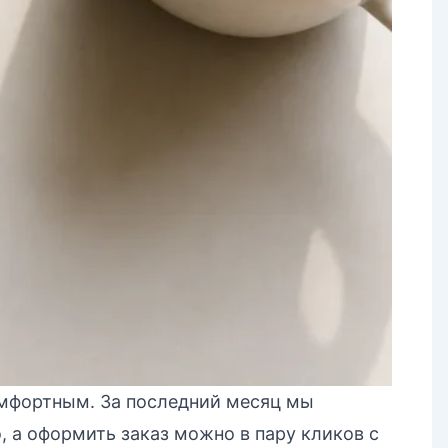
омфортным. За последний месяц мы
, а оформить заказ можно в пару кликов с