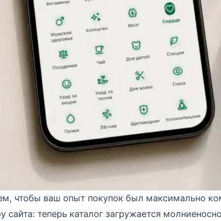
ем, чтобы ваш опыт покупок был максимально к
 сайта: теперь каталог загружается молниеносно