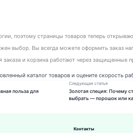
гии, поэтому страницы товаров теперь открываю
жен выбор. Вы всегда можете оформить заказ н
 заказа и корзина работают через защищенные п
овленный каталог товаров и оцените скорость ра
Следующая статья
авная польза для
Золотая специя: Почему с
выбрать — порошок или к
Контакты