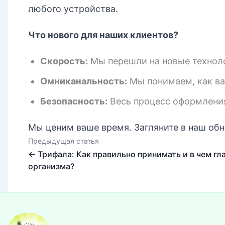
любого устройства.
Что нового для наших клиентов?
Скорость:
Мы перешли на новые техноло
Омниканальность:
Мы понимаем, как ва
Безопасность:
Весь процесс оформления
Мы ценим ваше время. Загляните в наш обн
Предыдущая статья
← Трифала: Как правильно принимать и в чем гл
организма?