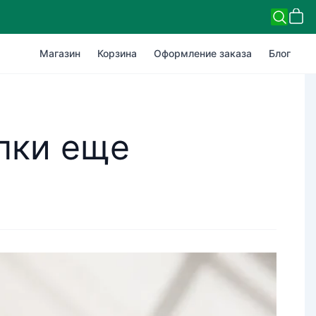
Магазин
Корзина
Оформление заказа
Блог
пки еще