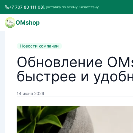
+7 707 80 111 08
|
Доставка по всему Казахстану
OMshop
Новости компании
Обновление OMs
быстрее и удоб
14 июня 2026